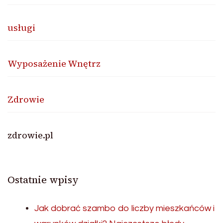
usługi
Wyposażenie Wnętrz
Zdrowie
zdrowie.pl
Ostatnie wpisy
Jak dobrać szambo do liczby mieszkańców i