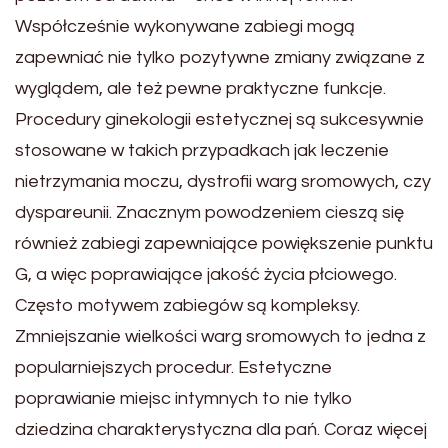
Współcześnie wykonywane zabiegi mogą
zapewniać nie tylko pozytywne zmiany związane z
wyglądem, ale też pewne praktyczne funkcje.
Procedury ginekologii estetycznej są sukcesywnie
stosowane w takich przypadkach jak leczenie
nietrzymania moczu, dystrofii warg sromowych, czy
dyspareunii. Znacznym powodzeniem cieszą się
również zabiegi zapewniające powiększenie punktu
G, a więc poprawiające jakość życia płciowego.
Często motywem zabiegów są kompleksy.
Zmniejszanie wielkości warg sromowych to jedna z
popularniejszych procedur. Estetyczne
poprawianie miejsc intymnych to nie tylko
dziedzina charakterystyczna dla pań. Coraz więcej