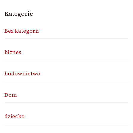
Kategorie
Bez kategorii
biznes
budownictwo
Dom
dziecko