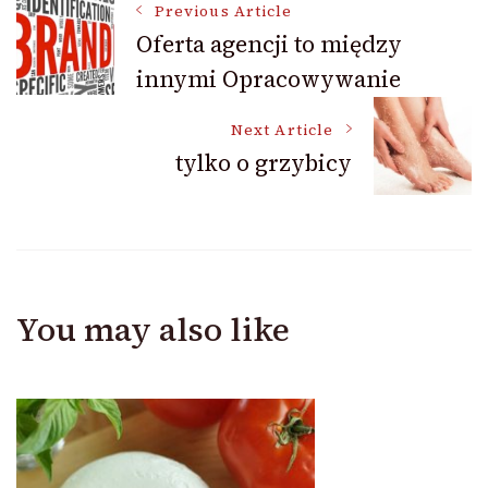
Post
Previous Article
Oferta agencji to między
innymi Opracowywanie
Navigation
Next Article
tylko o grzybicy
You may also like