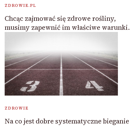
ZDROWIE.PL
Chcąc zajmować się zdrowe rośliny,
musimy zapewnić im właściwe warunki.
ZDROWIE
Na co jest dobre systematyczne bieganie