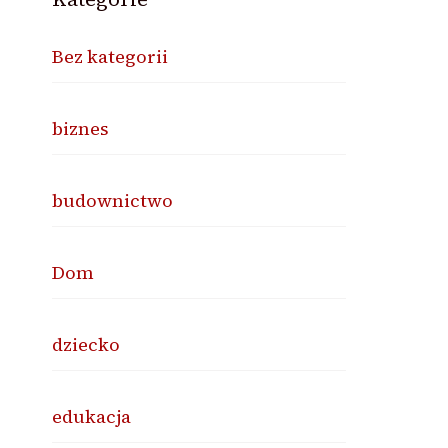
Bez kategorii
biznes
budownictwo
Dom
dziecko
edukacja