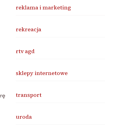
reklama i marketing
rekreacja
rtv agd
sklepy internetowe
transport
rę
uroda