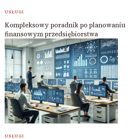
USŁUGI
Kompleksowy poradnik po planowaniu
finansowym przedsiębiorstwa
USŁUGI