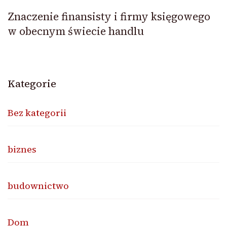
Znaczenie finansisty i firmy księgowego
w obecnym świecie handlu
Kategorie
Bez kategorii
biznes
budownictwo
Dom