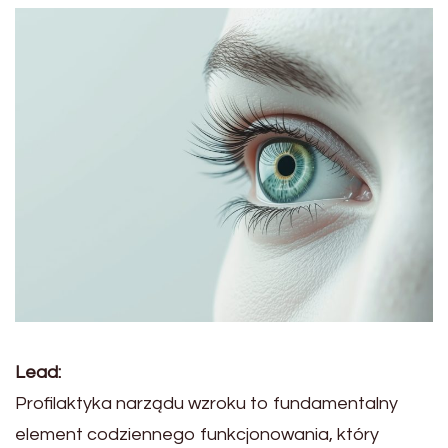
Lead:
Profilaktyka narządu wzroku to fundamentalny
element codziennego funkcjonowania, który