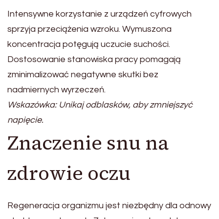
Intensywne korzystanie z urządzeń cyfrowych
sprzyja przeciążenia wzroku. Wymuszona
koncentracja potęgują uczucie suchości.
Dostosowanie stanowiska pracy pomagają
zminimalizować negatywne skutki bez
nadmiernych wyrzeczeń.
Wskazówka: Unikaj odblasków, aby zmniejszyć
napięcie.
Znaczenie snu na
zdrowie oczu
Regeneracja organizmu jest niezbędny dla odnowy