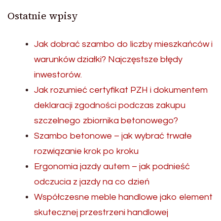
Ostatnie wpisy
Jak dobrać szambo do liczby mieszkańców i
warunków działki? Najczęstsze błędy
inwestorów.
Jak rozumieć certyfikat PZH i dokumentem
deklaracji zgodności podczas zakupu
szczelnego zbiornika betonowego?
Szambo betonowe – jak wybrać trwałe
rozwiązanie krok po kroku
Ergonomia jazdy autem – jak podnieść
odczucia z jazdy na co dzień
Współczesne meble handlowe jako element
skutecznej przestrzeni handlowej