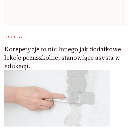
USŁUGI
Korepetycje to nic innego jak dodatkowe
lekcje pozaszkolne, stanowiące asysta w
edukacji.