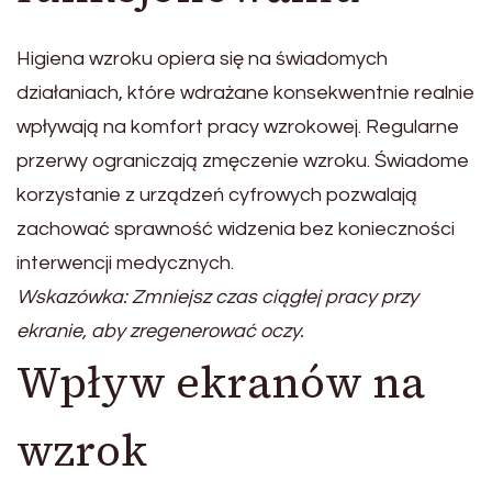
Higiena wzroku opiera się na świadomych
działaniach, które wdrażane konsekwentnie realnie
wpływają na komfort pracy wzrokowej. Regularne
przerwy ograniczają zmęczenie wzroku. Świadome
korzystanie z urządzeń cyfrowych pozwalają
zachować sprawność widzenia bez konieczności
interwencji medycznych.
Wskazówka: Zmniejsz czas ciągłej pracy przy
ekranie, aby zregenerować oczy.
Wpływ ekranów na
wzrok