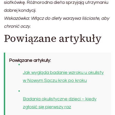
siatkówkę. Różnorodna dieta sprzyjają utrzymaniu
dobrej kondycji.
Wskazówka: Włącz do diety warzywa liściaste, aby
chronić oczy.
Powiązane artykuły
Powiązane artykuły:
Jak wygląda badanie wzroku u okulisty
w Nowym Sączu krok po kroku
Badania okulistyczne dzieci – kiedy
zgłosić się pierwszy raz