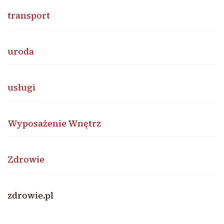
transport
uroda
usługi
Wyposażenie Wnętrz
Zdrowie
zdrowie.pl