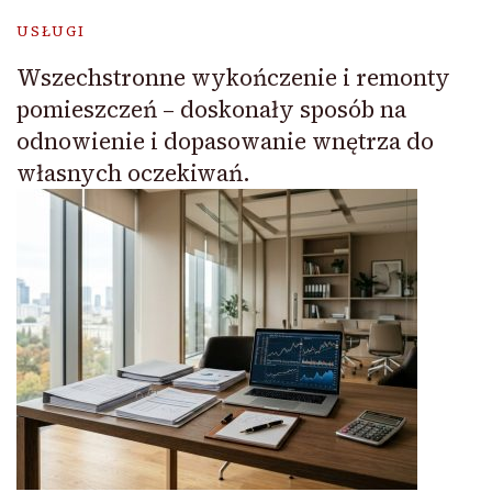
USŁUGI
Wszechstronne wykończenie i remonty
pomieszczeń – doskonały sposób na
odnowienie i dopasowanie wnętrza do
własnych oczekiwań.