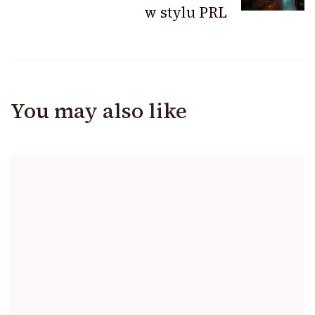
w stylu PRL
You may also like