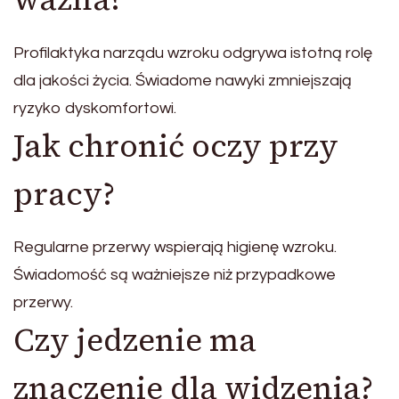
Profilaktyka narządu wzroku odgrywa istotną rolę
dla jakości życia. Świadome nawyki zmniejszają
ryzyko dyskomfortowi.
Jak chronić oczy przy
pracy?
Regularne przerwy wspierają higienę wzroku.
Świadomość są ważniejsze niż przypadkowe
przerwy.
Czy jedzenie ma
znaczenie dla widzenia?