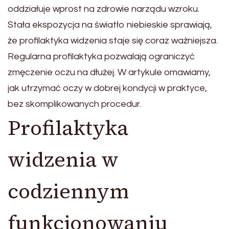
oddziałuje wprost na zdrowie narządu wzroku.
Stała ekspozycja na światło niebieskie sprawiają,
że profilaktyka widzenia staje się coraz ważniejsza.
Regularna profilaktyka pozwalają ograniczyć
zmęczenie oczu na dłużej. W artykule omawiamy,
jak utrzymać oczy w dobrej kondycji w praktyce,
bez skomplikowanych procedur.
Profilaktyka
widzenia w
codziennym
funkcjonowaniu