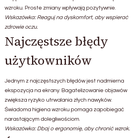
wzroku. Proste zmiany wpływają pozytywnie.
Wskazówka: Reaguj na dyskomfort, aby wspierać
zdrowie oczu.
Najczęstsze błędy
użytkowników
Jednym z najczęstszych błędów jest nadmierna
ekspozycja na ekrany. Bagatelizowanie objawów
zwiększa ryzyko utrwalania złych nawyków.
Świadoma higiena wzroku pomaga zapobiegać
narastającym dolegliwościom.
Wskazówka: Dbaj o ergonomię, aby chronić wzrok.