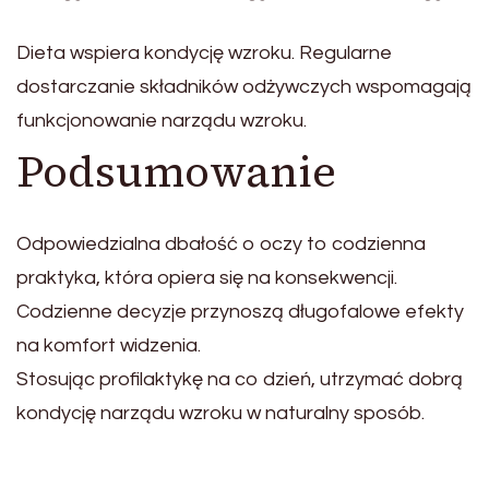
Dieta wspiera kondycję wzroku. Regularne
dostarczanie składników odżywczych wspomagają
funkcjonowanie narządu wzroku.
Podsumowanie
Odpowiedzialna dbałość o oczy to codzienna
praktyka, która opiera się na konsekwencji.
Codzienne decyzje przynoszą długofalowe efekty
na komfort widzenia.
Stosując profilaktykę na co dzień, utrzymać dobrą
kondycję narządu wzroku w naturalny sposób.