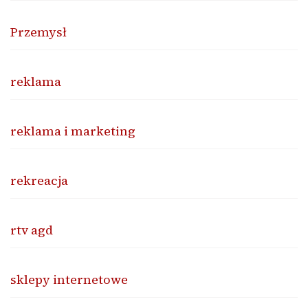
Przemysł
reklama
reklama i marketing
rekreacja
rtv agd
sklepy internetowe