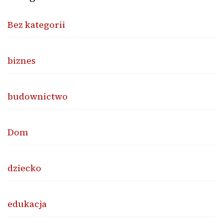
Bez kategorii
biznes
budownictwo
Dom
dziecko
edukacja