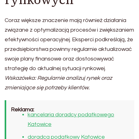
Coraz większe znaczenie mają również działania
związane z optymalizacją procesów i zwiększaniem
efektywności operacyjnej. Eksperci podkreślają, że
przedsiębiorstwa powinny regularnie aktualizować
swoje plany finansowe oraz dostosowywać
strategię do aktualnej sytuacji rynkowej.
Wskazówka: Regularnie analizuj rynek oraz
zmieniające się potrzeby klientów.
Reklama:
kancelaria doradcy podatkowego
Katowice
doradca podatkowy Katowice