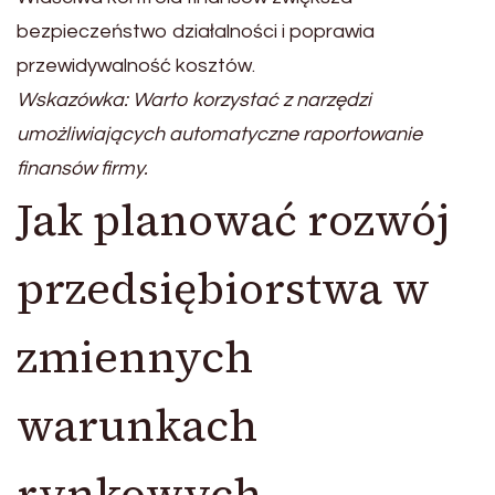
bezpieczeństwo działalności i poprawia
przewidywalność kosztów.
Wskazówka: Warto korzystać z narzędzi
umożliwiających automatyczne raportowanie
finansów firmy.
Jak planować rozwój
przedsiębiorstwa w
zmiennych
warunkach
rynkowych