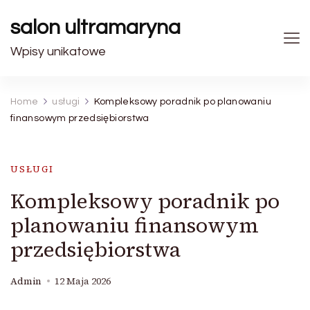
salon ultramaryna
Wpisy unikatowe
Home
usługi
Kompleksowy poradnik po planowaniu
finansowym przedsiębiorstwa
USŁUGI
Kompleksowy poradnik po
planowaniu finansowym
przedsiębiorstwa
Admin
12 Maja 2026