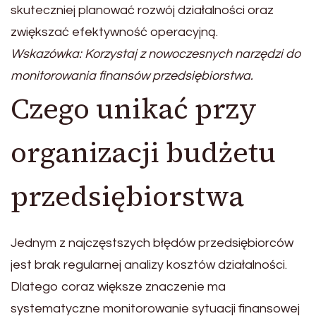
skuteczniej planować rozwój działalności oraz
zwiększać efektywność operacyjną.
Wskazówka: Korzystaj z nowoczesnych narzędzi do
monitorowania finansów przedsiębiorstwa.
Czego unikać przy
organizacji budżetu
przedsiębiorstwa
Jednym z najczęstszych błędów przedsiębiorców
jest brak regularnej analizy kosztów działalności.
Dlatego coraz większe znaczenie ma
systematyczne monitorowanie sytuacji finansowej