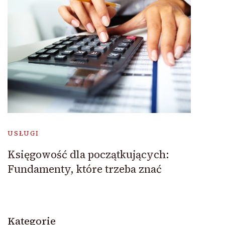
USŁUGI
Księgowość dla początkujących:
Fundamenty, które trzeba znać
Kategorie