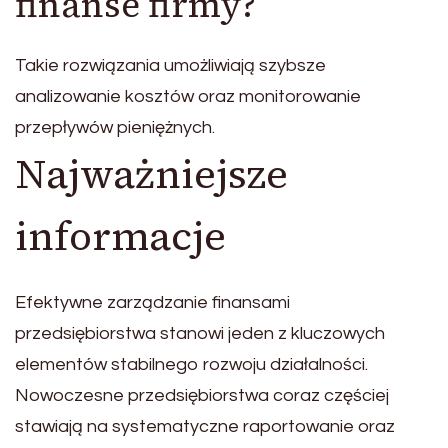
finanse firmy?
Takie rozwiązania umożliwiają szybsze
analizowanie kosztów oraz monitorowanie
przepływów pieniężnych.
Najważniejsze
informacje
Efektywne zarządzanie finansami
przedsiębiorstwa stanowi jeden z kluczowych
elementów stabilnego rozwoju działalności.
Nowoczesne przedsiębiorstwa coraz częściej
stawiają na systematyczne raportowanie oraz