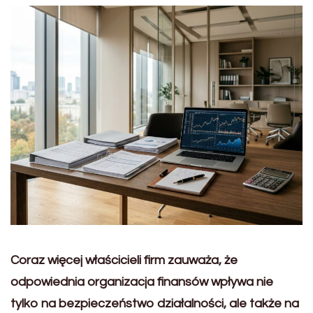
Coraz więcej właścicieli firm zauważa, że
odpowiednia organizacja finansów wpływa nie
tylko na bezpieczeństwo działalności, ale także na