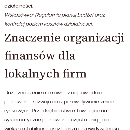
działalności.
Wskazówka: Regularnie planuj budżet oraz
kontroluj poziom kosztów działalności.
Znaczenie organizacji
finansów dla
lokalnych firm
Duże znaczenie ma również odpowiednie
planowanie rozwoju oraz przewidywanie zmian
rynkowych. Przedsiębiorstwa stawiające na
systematyczne planowanie często osiągają
większą stabilność oraz lepszą przewidywalność