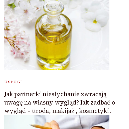
USŁUGI
Jak partnerki niesłychanie zwracają
uwagę na własny wygląd? Jak zadbać o
wygląd – uroda, makijaż , kosmetyki.