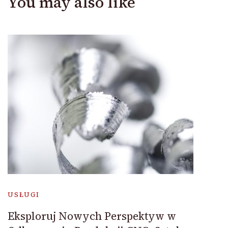
You may also like
USŁUGI
Eksploruj Nowych Perspektyw w