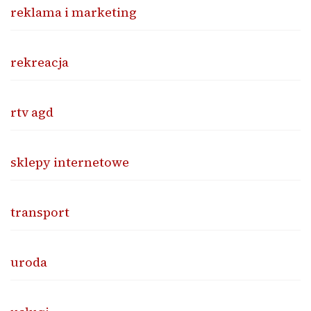
reklama i marketing
rekreacja
rtv agd
sklepy internetowe
transport
uroda