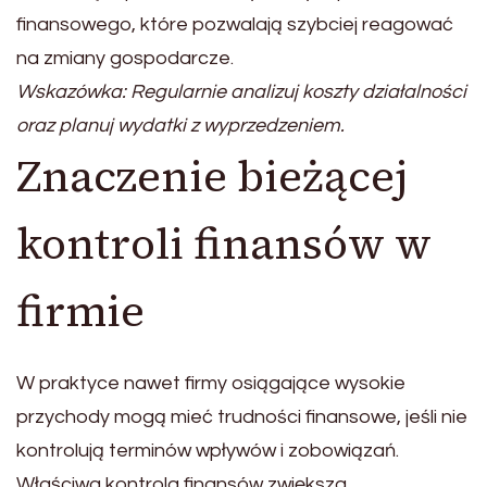
finansowego, które pozwalają szybciej reagować
na zmiany gospodarcze.
Wskazówka: Regularnie analizuj koszty działalności
oraz planuj wydatki z wyprzedzeniem.
Znaczenie bieżącej
kontroli finansów w
firmie
W praktyce nawet firmy osiągające wysokie
przychody mogą mieć trudności finansowe, jeśli nie
kontrolują terminów wpływów i zobowiązań.
Właściwa kontrola finansów zwiększa