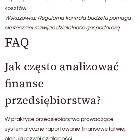
kosztów.
Wskazówka: Regularna kontrola budżetu pomaga
skuteczniej rozwijać działalność gospodarczą.
FAQ
Jak często analizować
finanse
przedsiębiorstwa?
W praktyce przedsiębiorstwa prowadzące
systematyczne raportowanie finansowe łatwiej
planują rozwój działalności.