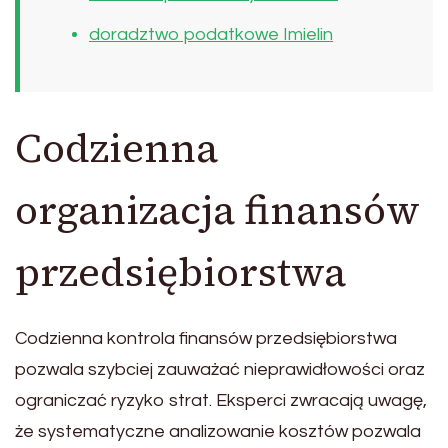
doradztwo podatkowe Imielin
Codzienna
organizacja finansów
przedsiębiorstwa
Codzienna kontrola finansów przedsiębiorstwa
pozwala szybciej zauważać nieprawidłowości oraz
ograniczać ryzyko strat. Eksperci zwracają uwagę,
że systematyczne analizowanie kosztów pozwala