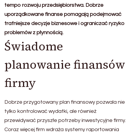
tempo rozwoju przedsiębiorstwa. Dobrze
uporządkowane finanse pomagają podejmować
trafniejsze decyzje biznesowe i ograniczać ryzyko
problemów z płynnością.
Świadome
planowanie finansów
firmy
Dobrze przygotowany plan finansowy pozwala nie
tylko kontrolować wydatki, ale również
przewidywać przyszłe potrzeby inwestycyjne firmy.
Coraz więcej firm wdraża systemy raportowania