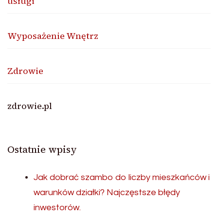
usługi
Wyposażenie Wnętrz
Zdrowie
zdrowie.pl
Ostatnie wpisy
Jak dobrać szambo do liczby mieszkańców i
warunków działki? Najczęstsze błędy
inwestorów.