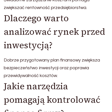
zwiększać rentowność przedsiębiorstwa.
Dlaczego warto
analizować rynek przed
inwestycją?
Dobrze przygotowany plan finansowy zwiększa
bezpieczeństwo inwestycji oraz poprawia
przewidywalność kosztów.
Jakie narzędzia
pomagają kontrolować