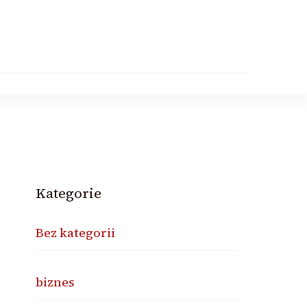
Kategorie
Bez kategorii
biznes