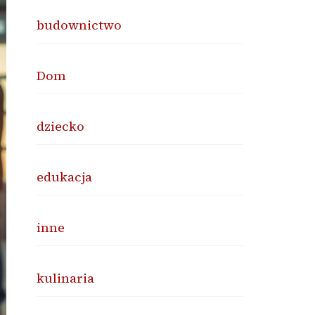
budownictwo
Dom
dziecko
edukacja
inne
kulinaria