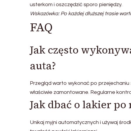
usterkom i oszczędzić sporo pieniędzy.
Wskazówka: Po każdej dłuższej trasie wart
FAQ
Jak często wykonyw
auta?
Przegląd warto wykonać po przejechaniu 
właściwie zamontowane. Regularne kontro
Jak dbać o lakier po
Unikaj myjni automatycznych i używaj śro