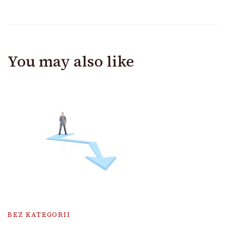
You may also like
BEZ KATEGORII