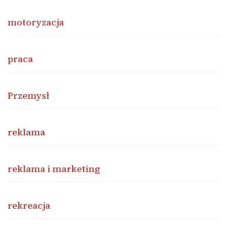
motoryzacja
praca
Przemysł
reklama
reklama i marketing
rekreacja