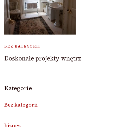
BEZ KATEGORII
Doskonałe projekty wnętrz
Kategorie
Bez kategorii
biznes