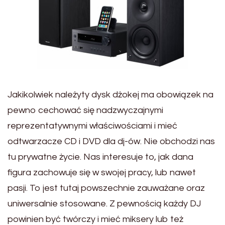
Jakikolwiek należyty dysk dżokej ma obowiązek na
pewno cechować się nadzwyczajnymi
reprezentatywnymi właściwościami i mieć
odtwarzacze CD i DVD dla dj-ów. Nie obchodzi nas
tu prywatne życie. Nas interesuje to, jak dana
figura zachowuje się w swojej pracy, lub nawet
pasji. To jest tutaj powszechnie zauważane oraz
uniwersalnie stosowane. Z pewnością każdy DJ
powinien być twórczy i mieć miksery lub też