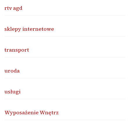
rtv agd
sklepy internetowe
transport
uroda
usługi
Wyposażenie Wnętrz