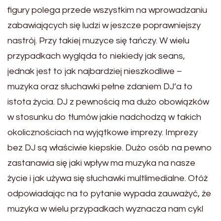
figury polega przede wszystkim na wprowadzaniu
zabawiających się ludzi w jeszcze poprawniejszy
nastrój. Przy takiej muzyce się tańczy. W wielu
przypadkach wygląda to niekiedy jak seans,
jednak jest to jak najbardziej nieszkodliwe –
muzyka oraz słuchawki pełne zdaniem DJ’a to
istota życia. DJ z pewnością ma dużo obowiązków
w stosunku do tłumów jakie nadchodzą w takich
okolicznościach na wyjątkowe imprezy. Imprezy
bez DJ są właściwie kiepskie. Dużo osób na pewno
zastanawia się jaki wpływ ma muzyka na nasze
życie i jak używa się słuchawki multlimedialne. Otóż
odpowiadając na to pytanie wypada zauważyć, że
muzyka w wielu przypadkach wyznacza nam cykl