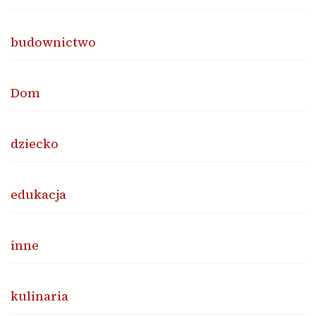
budownictwo
Dom
dziecko
edukacja
inne
kulinaria