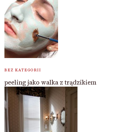
BEZ KATEGORII
peeling jako walka z trądzikiem