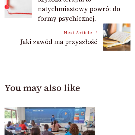
natychmiastowy powrót do
Navigation
formy psychicznej.
Next Article
Jaki zawód ma przyszłość
You may also like