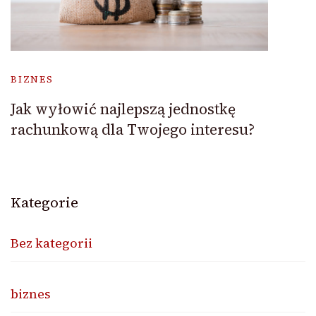
BIZNES
Jak wyłowić najlepszą jednostkę
rachunkową dla Twojego interesu?
Kategorie
Bez kategorii
biznes