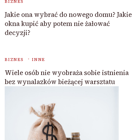
BIZNES
Jakie ona wybrać do nowego domu? Jakie
okna kupić aby potem nie żałować
decyzji?
BIZNES
INNE
Wiele osób nie wyobraża sobie istnienia
bez wynalazków bieżącej warsztatu