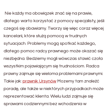
Nie każdy ma obowiązek znać się na prawie,
dlatego warto korzystać z pomocy specjalisty, jeśli
czegoś się obawiamy. Tworzy się więc coraz więcej
kancelarii, które służą pomocą w trudnych
sytuacjach. Problemy mogą spotkać każdego,
dlatego pomoc radcy prawnego może okazać się
niezbędna. Bedziemy mogli wówczas stawić czoła
wszystkim pojawiającym się trudnościom. Radca
prawny zajmuje się wieloma problemami prawnymi.
Takie jak:
prawnik Ursynów
Mozemy tam znaleźć
poradę, ale także w niektórych przypadkach może
reprezentować klienta. Wielu ludzi zajmuje się
sprawami codziennymi bez wchodzenia w