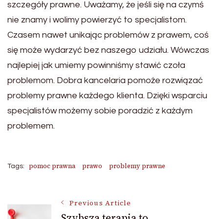
szczegóły prawne. Uważamy, że jeśli się na czymś
nie znamy i wolimy powierzyć to specjalistom.
Czasem nawet unikając problemów z prawem, coś
się może wydarzyć bez naszego udziału. Wówczas
najlepiej jak umiemy powinniśmy stawić czoła
problemom. Dobra kancelaria pomoże rozwiązać
problemy prawne każdego klienta. Dzięki wsparciu
specjalistów możemy sobie poradzić z każdym
problemem.
pomoc prawna
prawo
problemy prawne
Tags:
Post
Previous Article
Szybsza terapia to