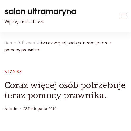
salon ultramaryna
Wpisy unikatowe
Home
biznes
Coraz więcej osób potrzebuje teraz
pomocy prawnika.
BIZNES
Coraz więcej osób potrzebuje
teraz pomocy prawnika.
Admin
28 Listopada 2016