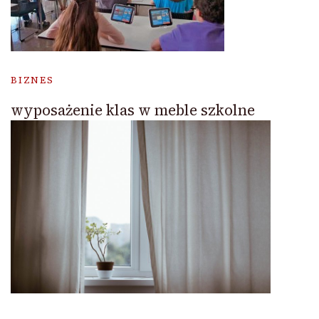
BIZNES
wyposażenie klas w meble szkolne