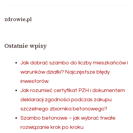
zdrowie.pl
Ostatnie wpisy
Jak dobrać szambo do liczby mieszkańców i
warunków działki? Najczęstsze błędy
inwestorów.
Jak rozumieć certyfikat PZH i dokumentem
deklaracji zgodności podczas zakupu
szczelnego zbiornika betonowego?
Szambo betonowe – jak wybrać trwałe
rozwiązanie krok po kroku