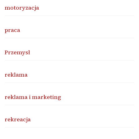
motoryzacja
praca
Przemysł
reklama
reklama i marketing
rekreacja