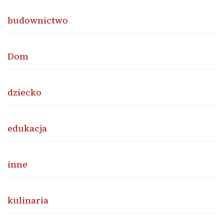
budownictwo
Dom
dziecko
edukacja
inne
kulinaria