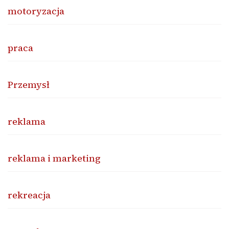
motoryzacja
praca
Przemysł
reklama
reklama i marketing
rekreacja