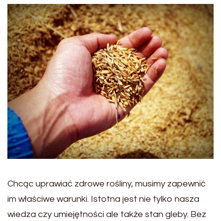
Chcąc uprawiać zdrowe rośliny, musimy zapewnić
im właściwe warunki. Istotna jest nie tylko nasza
wiedza czy umiejętności ale także stan gleby. Bez