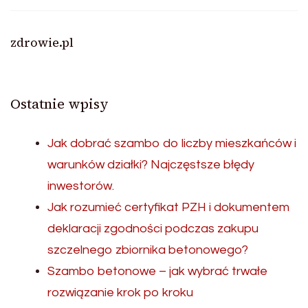
zdrowie.pl
Ostatnie wpisy
Jak dobrać szambo do liczby mieszkańców i
warunków działki? Najczęstsze błędy
inwestorów.
Jak rozumieć certyfikat PZH i dokumentem
deklaracji zgodności podczas zakupu
szczelnego zbiornika betonowego?
Szambo betonowe – jak wybrać trwałe
rozwiązanie krok po kroku