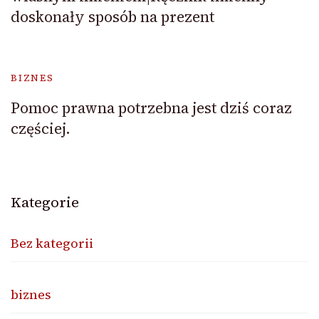
doskonały sposób na prezent
BIZNES
Pomoc prawna potrzebna jest dziś coraz
częściej.
Kategorie
Bez kategorii
biznes