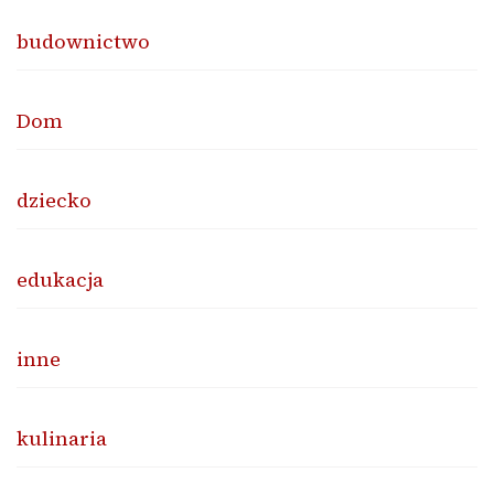
budownictwo
Dom
dziecko
edukacja
inne
kulinaria