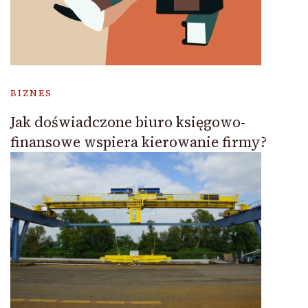
BIZNES
Jak doświadczone biuro księgowo-
finansowe wspiera kierowanie firmy?