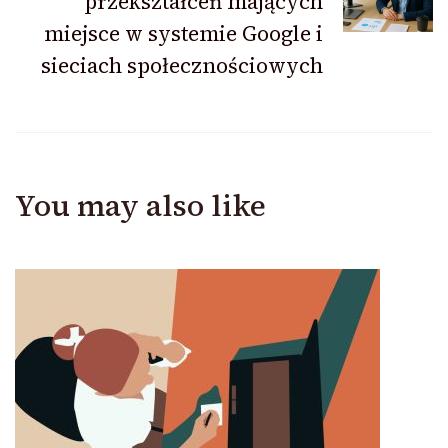
przekształceń mających
miejsce w systemie Google i
sieciach społecznościowych
You may also like