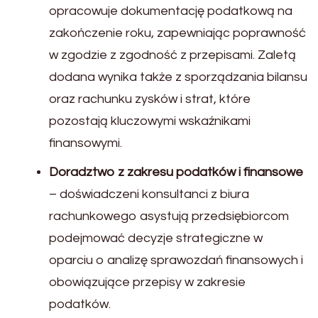
opracowuje dokumentację podatkową na
zakończenie roku, zapewniając poprawność
w zgodzie z zgodność z przepisami. Zaletą
dodana wynika także z sporządzania bilansu
oraz rachunku zysków i strat, które
pozostają kluczowymi wskaźnikami
finansowymi.
Doradztwo z zakresu podatków i finansowe
– doświadczeni konsultanci z biura
rachunkowego asystują przedsiębiorcom
podejmować decyzje strategiczne w
oparciu o analizę sprawozdań finansowych i
obowiązujące przepisy w zakresie
podatków.