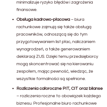
minimalizuje ryzyko błędów i zagrożenia
finansowe.
Obsługa kadrowo-płacowa
– biura
rachunkowe zajmują się także obsługą
pracowników, odnoszącą się do tym
przygotowywaniem list płac, naliczaniem
wynagrodzeń, a także generowaniem
deklaracji ZUS. Dzięki temu przedsiębiorcy
mogą skoncentrować się na kierowaniu
zespołem, mając pewność, wiedząc, że
wszystkie formalności są spełnione.
Rozliczenia całoroczne PIT, CIT oraz bilanse
– rozliczenia roczne to obowiązek każdego
biznesu. Profesjonalne biuro rachunkowe