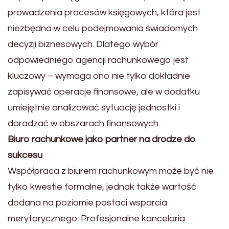
prowadzenia procesów księgowych, która jest
niezbędna w celu podejmowania świadomych
decyzji biznesowych. Dlatego wybór
odpowiedniego agencji rachunkowego jest
kluczowy – wymaga ono nie tylko dokładnie
zapisywać operacje finansowe, ale w dodatku
umiejętnie analizować sytuację jednostki i
doradzać w obszarach finansowych.
Biuro rachunkowe jako partner na drodze do
sukcesu
Współpraca z biurem rachunkowym może być nie
tylko kwestie formalne, jednak także wartość
dodana na poziomie postaci wsparcia
merytorycznego. Profesjonalne kancelaria