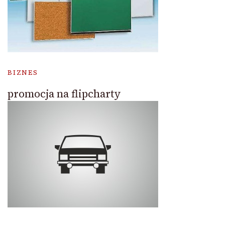
BIZNES
promocja na flipcharty