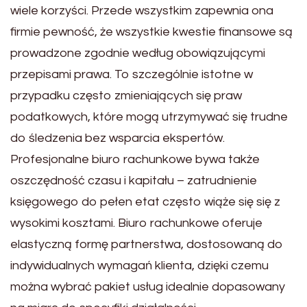
wiele korzyści. Przede wszystkim zapewnia ona
firmie pewność, że wszystkie kwestie finansowe są
prowadzone zgodnie według obowiązującymi
przepisami prawa. To szczególnie istotne w
przypadku często zmieniających się praw
podatkowych, które mogą utrzymywać się trudne
do śledzenia bez wsparcia ekspertów.
Profesjonalne biuro rachunkowe bywa także
oszczędność czasu i kapitału – zatrudnienie
księgowego do pełen etat często wiąże się się z
wysokimi kosztami. Biuro rachunkowe oferuje
elastyczną formę partnerstwa, dostosowaną do
indywidualnych wymagań klienta, dzięki czemu
można wybrać pakiet usług idealnie dopasowany