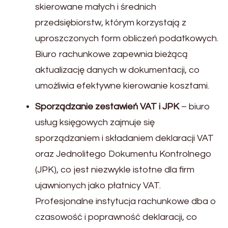
skierowane małych i średnich
przedsiębiorstw, którym korzystają z
uproszczonych form obliczeń podatkowych.
Biuro rachunkowe zapewnia bieżącą
aktualizację danych w dokumentacji, co
umożliwia efektywne kierowanie kosztami.
Sporządzanie zestawień VAT i JPK
– biuro
usług księgowych zajmuje się
sporządzaniem i składaniem deklaracji VAT
oraz Jednolitego Dokumentu Kontrolnego
(JPK), co jest niezwykle istotne dla firm
ujawnionych jako płatnicy VAT.
Profesjonalne instytucja rachunkowe dba o
czasowość i poprawność deklaracji, co