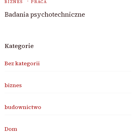
BIZNES
PRACA
Badania psychotechniczne
Kategorie
Bez kategorii
biznes
budownictwo
Dom