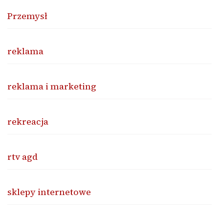
Przemysł
reklama
reklama i marketing
rekreacja
rtv agd
sklepy internetowe