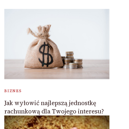
BIZNES
Jak wyłowić najlepszą jednostkę
rachunkową dla Twojego interesu?