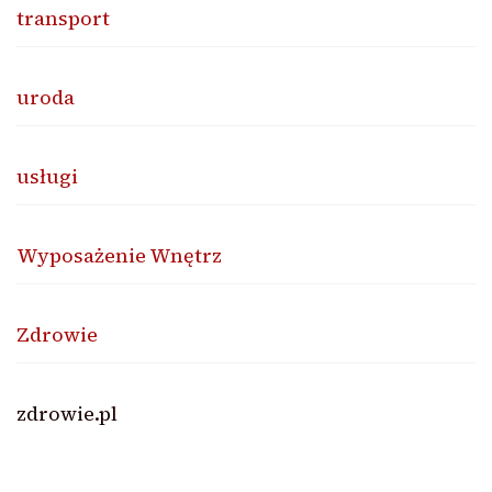
transport
uroda
usługi
Wyposażenie Wnętrz
Zdrowie
zdrowie.pl