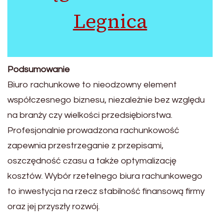
Legnica
Podsumowanie
Biuro rachunkowe to nieodzowny element
współczesnego biznesu, niezależnie bez względu
na branży czy wielkości przedsiębiorstwa.
Profesjonalnie prowadzona rachunkowość
zapewnia przestrzeganie z przepisami,
oszczędność czasu a także optymalizację
kosztów. Wybór rzetelnego biura rachunkowego
to inwestycja na rzecz stabilność finansową firmy
oraz jej przyszły rozwój.