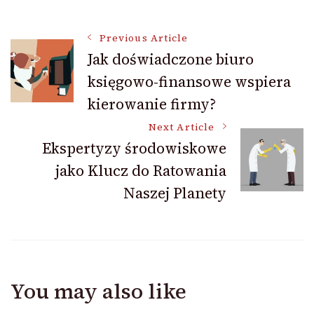
Post
Previous Article
Jak doświadczone biuro
księgowo-finansowe wspiera
Navigation
kierowanie firmy?
Next Article
Ekspertyzy środowiskowe
jako Klucz do Ratowania
Naszej Planety
You may also like