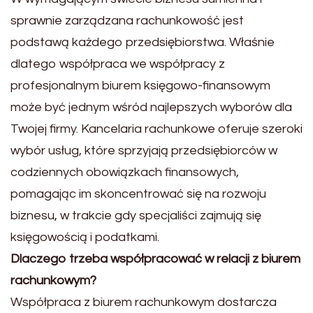
sprawnie zarządzana rachunkowość jest
podstawą każdego przedsiębiorstwa. Właśnie
dlatego współpraca we współpracy z
profesjonalnym biurem księgowo-finansowym
może być jednym wśród najlepszych wyborów dla
Twojej firmy. Kancelaria rachunkowe oferuje szeroki
wybór usług, które sprzyjają przedsiębiorców w
codziennych obowiązkach finansowych,
pomagając im skoncentrować się na rozwoju
biznesu, w trakcie gdy specjaliści zajmują się
księgowością i podatkami.
Dlaczego trzeba współpracować w relacji z biurem
rachunkowym?
Współpraca z biurem rachunkowym dostarcza