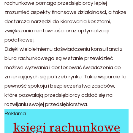
rachunkowe pomaga przedsiębiorcy lepiej
zrozumieć aspekty finansowe działalności, a także
dostarcza narzędzi do kierowania kosztami,
zwiększania rentowności oraz optymalizacji
podatkowej.
Dzięki wieloletniemu doświadczeniu konsultanci z
biura rachunkowego są w stanie przewidzieć
możliwe wyzwania i dostosować świadczenia do
zmieniających się potrzeb rynku. Takie wsparcie to
pewność spokoju i bezpieczeństwa zasobów,
które pozwalają przedsiębiorcy oddać się na
rozwijaniu swojej przedsiębiorstwa.
Reklama
księgi rachunkowe